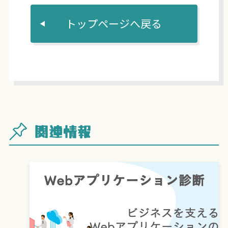
トップページへ戻る
関連情報