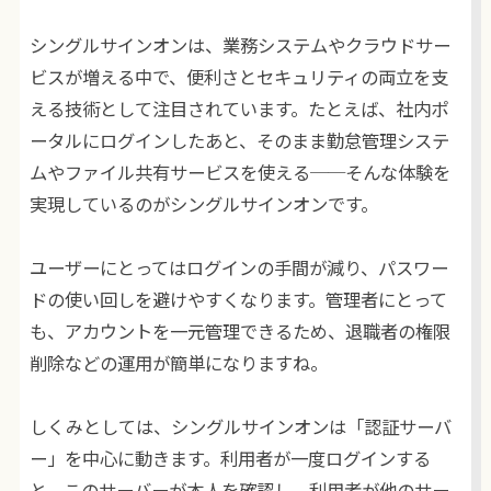
シングルサインオンは、業務システムやクラウドサー
ビスが増える中で、便利さとセキュリティの両立を支
える技術として注目されています。たとえば、社内ポ
ータルにログインしたあと、そのまま勤怠管理システ
ムやファイル共有サービスを使える──そんな体験を
実現しているのがシングルサインオンです。
ユーザーにとってはログインの手間が減り、パスワー
ドの使い回しを避けやすくなります。管理者にとって
も、アカウントを一元管理できるため、退職者の権限
削除などの運用が簡単になりますね。
しくみとしては、シングルサインオンは「認証サーバ
ー」を中心に動きます。利用者が一度ログインする
と、このサーバーが本人を確認し、利用者が他のサー