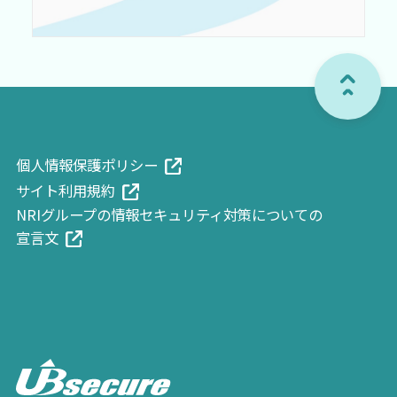
個人情報保護ポリシ
ー
サイト利用規
約
NRIグループの情報セキュリティ対策についての
宣言
文