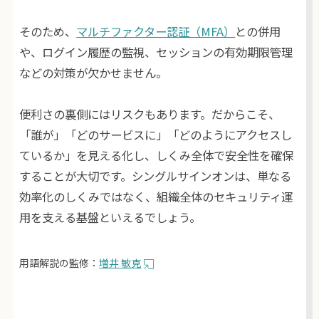
そのため、
マルチファクター認証（MFA）
との併用
や、ログイン履歴の監視、セッションの有効期限管理
などの対策が欠かせません。
便利さの裏側にはリスクもあります。だからこそ、
「誰が」「どのサービスに」「どのようにアクセスし
ているか」を見える化し、しくみ全体で安全性を確保
することが大切です。シングルサインオンは、単なる
効率化のしくみではなく、組織全体のセキュリティ運
用を支える基盤といえるでしょう。
用語解説の監修：
増井 敏克