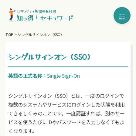
セキュリティ用語の教科書
知っ得！セキュワード
Menu
TOP
シングルサインオン（SSO）
シングルサインオン（SSO）
英語の正式名称：
Single Sign-On
シングルサインオン（SSO）とは、一度のログインで
複数のシステムやサービスにログインした状態を利用
できるしくみのことです。一度認証すれば、別のサー
ビスを使うたびにIDやパスワードを入力しなくてもよ
くなります。