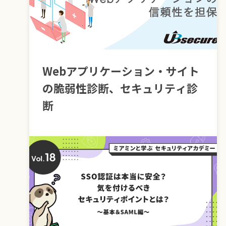
Webアプリケーション・サイト
の脆弱性診断、セキュリティ診
断