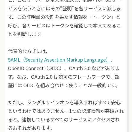
ビスを使うときにはその“証明”を各サービスに渡しま
す。この証明書の役割を果たす情報を「トークン」と
呼び、各サービスはトークンを確認して本人であるこ
とを判断します。
代表的な方式には、
SAML（Security Assertion Markup Language）
、
OpenID Connect（OIDC）、OAuth 2.0 などがありま
す。なお、OAuth 2.0 は認可のフレームワークで、認
証には OIDC を組み合わせて使うことが一般的です。
ただし、シングルサインオンを導入すればすべて安心
というわけではありません。1つの認証情報が突破され
ると、連携しているすべてのサービスにアクセスされ
るおそれがあります。