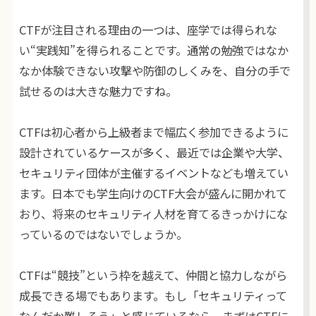
CTFが注目される理由の一つは、座学では得られな
い“実践知”を得られることです。通常の勉強ではなか
なか体験できない攻撃や防御のしくみを、自分の手で
試せるのは大きな魅力ですね。
CTFは初心者から上級者まで幅広く参加できるように
設計されているケースが多く、最近では企業や大学、
セキュリティ団体が主催するイベントなども増えてい
ます。日本でも学生向けのCTF大会が盛んに開かれて
おり、将来のセキュリティ人材を育てるきっかけにな
っているのではないでしょうか。
CTFは“競技”という枠を越えて、仲間と協力しながら
成長できる場でもあります。もし「セキュリティって