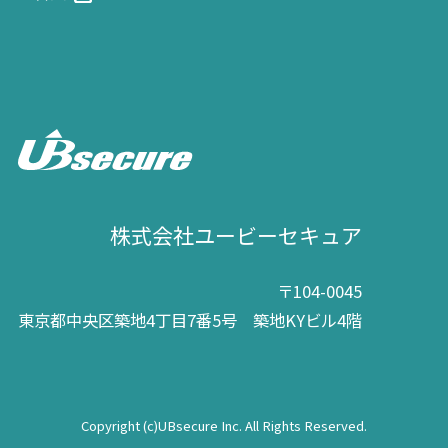
株式会社ユービーセキュア
〒104-0045
東京都中央区築地4丁目7番5号 築地KYビル4階
Copyright (c)UBsecure Inc. All Rights Reserved.