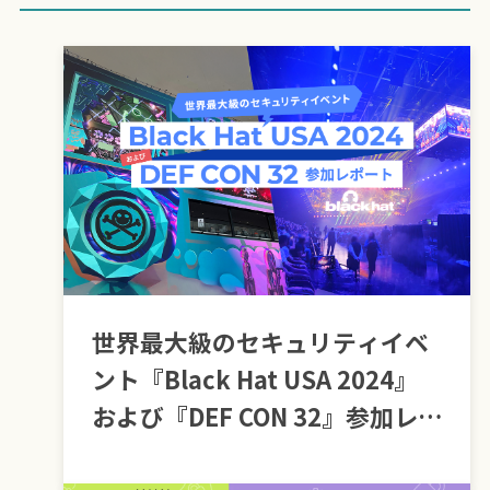
世界最大級のセキュリティイベ
ント『Black Hat USA 2024』
および『DEF CON 32』参加レ
ポート