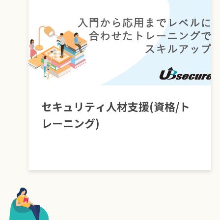
セキュリティ人材支援(資格/ト
レーニング)