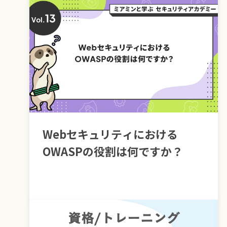
Webセキュリティにおける
OWASPの役割は何ですか？