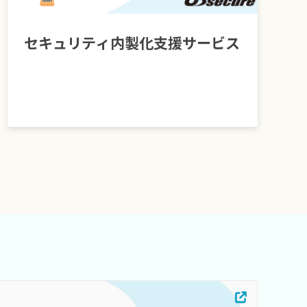
セキュリティ内製化支援サービス