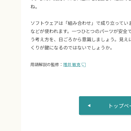
ね。
ソフトウェアは「組み合わせ」で成り立ってい
などが使われます。一つひとつのパーツが安全
う考え方を、日ごろから意識しましょう。見え
くりが鍵になるのではないでしょうか。
用語解説の監修：
増井 敏克
トップペ