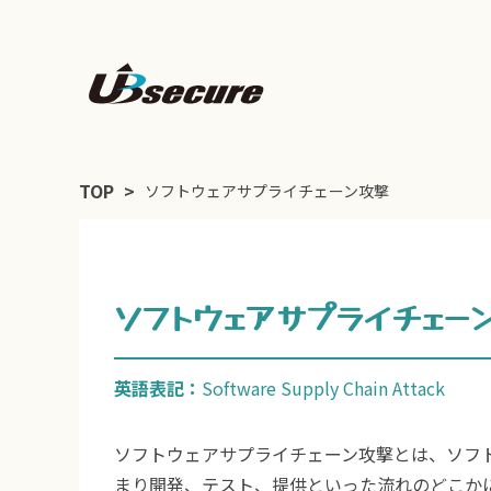
TOP
ソフトウェアサプライチェーン攻撃
ソフトウェアサプライチェー
英語表記：
Software Supply Chain Attack
ソフトウェアサプライチェーン攻撃とは、ソフ
まり開発、テスト、提供といった流れのどこか