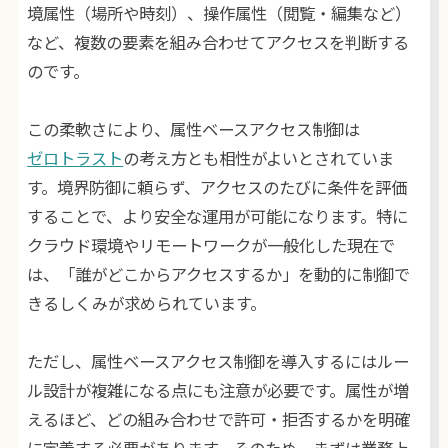
境属性（場所や時刻）、操作属性（閲覧・編集など）
など、複数の要素を組み合わせてアクセスを判断する
のです。
この柔軟さにより、属性ベースアクセス制御は
ゼロトラスト
の考え方とも相性がよいとされていま
す。境界防御に頼らず、アクセスのたびに条件を評価
することで、より安全な運用が可能になります。特に
クラウド環境やリモートワークが一般化した現在で
は、「誰がどこからアクセスするか」を動的に制御で
きるしくみが求められています。
ただし、属性ベースアクセス制御を導入するにはルー
ル設計が複雑になる点にも注意が必要です。属性が増
えるほど、どの組み合わせで許可・拒否するかを明確