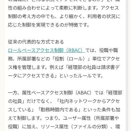
性の組み合わせによって柔軟に判断します。アクセス
制御の考え方の中でも、より細かく、利用者の状況に
応じた制御を実現できるのが特徴です。
従来の代表的な方式である
ロールベースアクセス制御（RBAC）
では、役職や職
務、所属部署などの「役割（ロール）」単位でアクセ
ス権を管理します。例えば「経理部の社員は請求書デ
ータにアクセスできる」といったルールです。
一方、属性ベースアクセス制御（ABAC）では「経理部
の社員」だけでなく、「社内ネットワークからアクセ
スしている」「勤務時間内である」といった条件も加
えて制御します。つまり、ユーザー属性（所属部署や
役職）に加え、リソース属性（ファイルの分類）、環