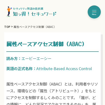
セキュリティ用語の教科書
知っ得！セキュワード
Menu
TOP
属性ベースアクセス制御（ABAC）
属性ベースアクセス制御（ABAC）
読み方：
エービーエーシー
英語の正式名称：
Attribute-Based Access Control
属性ベースアクセス制御（ABAC）とは、利用者やリソ
ース、環境などの「属性（アトリビュート）」をもと
にアクセスを制御するしくみのことです。「誰が、ど
の情報に、どんな状況でアクセスできるのか」を、属