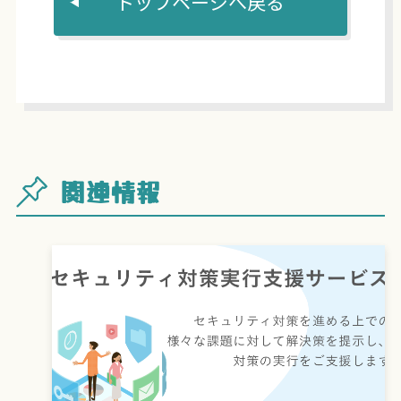
トップページへ戻る
関連情報