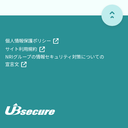
個人情報保護ポリシ
ー
サイト利用規
約
NRIグループの情報セキュリティ対策についての
宣言
文