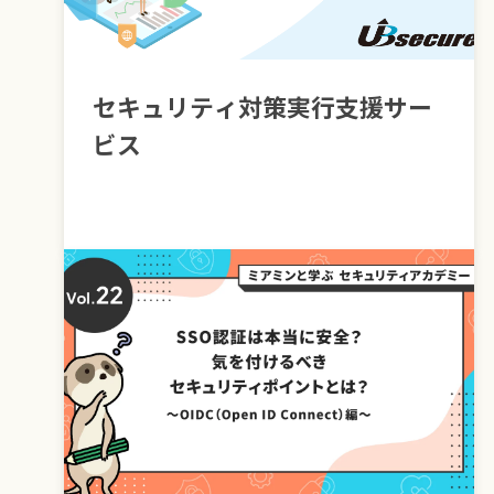
セキュリティ対策実行支援サー
ビス