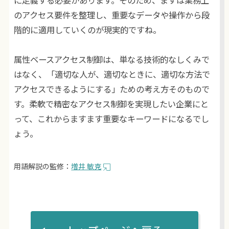
に定義する必要があります。そのため、まずは業務上
のアクセス要件を整理し、重要なデータや操作から段
階的に適用していくのが現実的ですね。
属性ベースアクセス制御は、単なる技術的なしくみで
はなく、「適切な人が、適切なときに、適切な方法で
アクセスできるようにする」ための考え方そのもので
す。柔軟で精密なアクセス制御を実現したい企業にと
って、これからますます重要なキーワードになるでし
ょう。
用語解説の監修：
増井 敏克